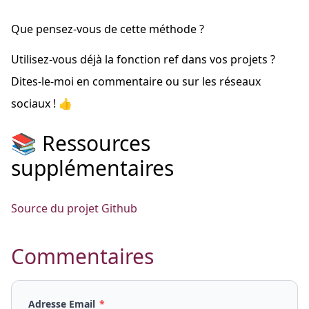
Que pensez-vous de cette méthode ?
Utilisez-vous déjà la fonction ref dans vos projets ?
Dites-le-moi en commentaire ou sur les réseaux
sociaux ! 👍
📚 Ressources
supplémentaires
Source du projet Github
Commentaires
Adresse Email