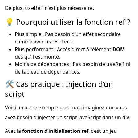
De plus,
n’est plus nécessaire.
useRef
💡 Pourquoi utiliser la fonction ref ?
Plus simple : Pas besoin d’un effet secondaire
comme avec
.
useEffect
Plus performant : Accès direct à l’élément
DOM
dès qu’il est monté.
Moins de dépendances : Pas besoin de
ni
useRef
de tableau de dépendances.
🛠 Cas pratique : Injection d’un
script
Voici un autre exemple pratique : imaginez que vous
ayez besoin d’injecter un script JavaScript dans un div.
Avec la
fonction d’initialisation ref
, c’est un jeu