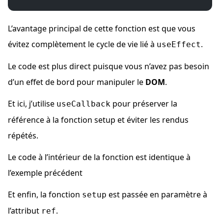
L’avantage principal de cette fonction est que vous
évitez complètement le cycle de vie lié à
.
useEffect
Le code est plus direct puisque vous n’avez pas besoin
d’un effet de bord pour manipuler le
DOM
.
Et ici, j’utilise
pour préserver la
useCallback
référence à la fonction setup et éviter les rendus
répétés.
Le code à l’intérieur de la fonction est identique à
l’exemple précédent
Et enfin, la fonction
est passée en paramètre à
setup
l’attribut
.
ref