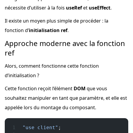
nécessite d’utiliser à la fois
useRef
et
useEffect
.
Il existe un moyen plus simple de procéder : la
fonction d’
initialisation ref
.
Approche moderne avec la fonction
ref
Alors, comment fonctionne cette fonction
d’initialisation ?
Cette fonction reçoit l’élément
DOM
que vous
souhaitez manipuler en tant que paramètre, et elle est
appelée lors du montage du composant.
"use client"
;