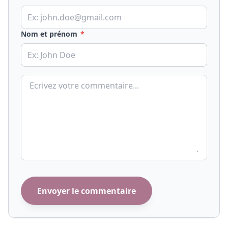
Nom et prénom
Votre commentaire
Envoyer le commentaire