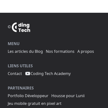
©
MENU
Les articles du Blog
Nos formations
A propos
LIENS UTILES
Contact
Coding Tech Academy
PARTENAIRES
Portfolio Développeur
Housse pour Lunii
Jeu mobile gratuit en pixel art