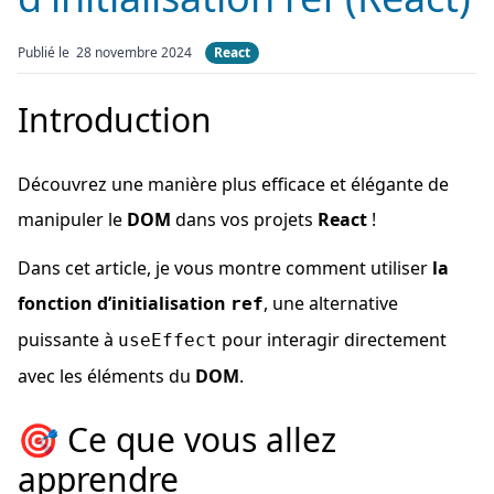
Publié le 28 novembre 2024
React
Introduction
Découvrez une manière plus efficace et élégante de
manipuler le
DOM
dans vos projets
React
!
Dans cet article, je vous montre comment utiliser
la
fonction d’initialisation
, une alternative
ref
puissante à
pour interagir directement
useEffect
avec les éléments du
DOM
.
🎯 Ce que vous allez
apprendre