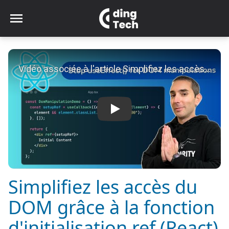
Visionner la vidéo
Simplifiez les accès du
DOM grâce à la fonction
d'initialisation ref (React)