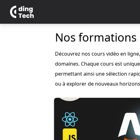
Nos formations 
Découvrez nos cours vidéo en ligne
domaines. Chaque cours est unique 
permettant ainsi une sélection rapi
ou à explorer de nouveaux horizons,